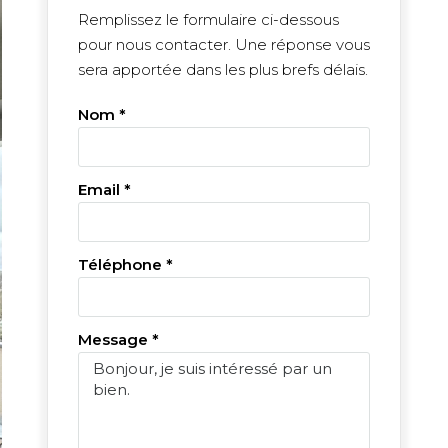
Remplissez le formulaire ci-dessous
pour nous contacter. Une réponse vous
sera apportée dans les plus brefs délais.
Nom *
Email *
Téléphone *
Message *