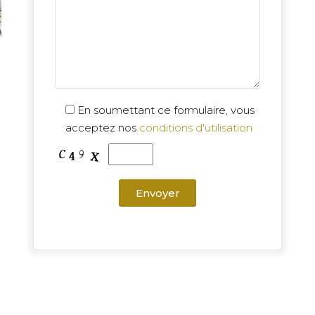
En soumettant ce formulaire, vous
acceptez nos
conditions d'utilisation