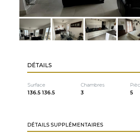
DÉTAILS
Surface
Chambres
Piè
136.5 136.5
3
5
DÉTAILS SUPPLÉMENTAIRES