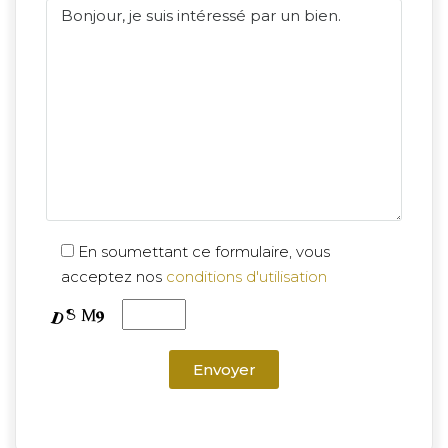
En soumettant ce formulaire, vous
acceptez nos
conditions d'utilisation