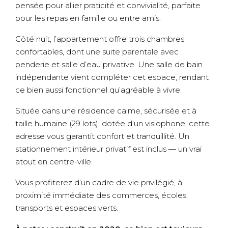
pensée pour allier praticité et convivialité, parfaite
pour les repas en famille ou entre amis.
Côté nuit, l’appartement offre trois chambres
confortables, dont une suite parentale avec
penderie et salle d’eau privative. Une salle de bain
indépendante vient compléter cet espace, rendant
ce bien aussi fonctionnel qu’agréable à vivre.
Située dans une résidence calme, sécurisée et à
taille humaine (29 lots), dotée d’un visiophone, cette
adresse vous garantit confort et tranquillité. Un
stationnement intérieur privatif est inclus — un vrai
atout en centre-ville.
Vous profiterez d’un cadre de vie privilégié, à
proximité immédiate des commerces, écoles,
transports et espaces verts.