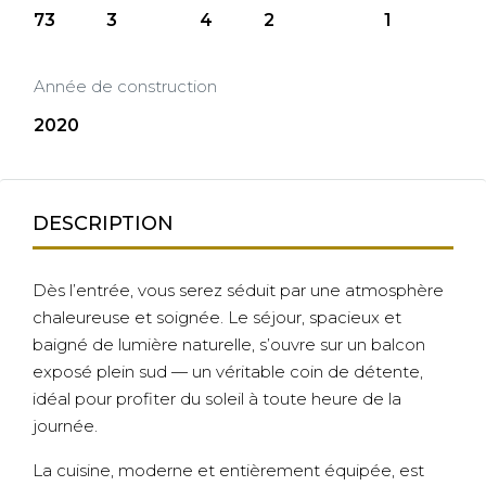
73
3
4
2
1
Année de construction
2020
DESCRIPTION
Dès l’entrée, vous serez séduit par une atmosphère
chaleureuse et soignée. Le séjour, spacieux et
baigné de lumière naturelle, s’ouvre sur un balcon
exposé plein sud — un véritable coin de détente,
idéal pour profiter du soleil à toute heure de la
journée.
La cuisine, moderne et entièrement équipée, est