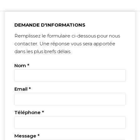
DEMANDE D'INFORMATIONS
Remplissez le formulaire ci-dessous pour nous
contacter. Une réponse vous sera apportée
dans les plus brefs délais.
Nom *
Email *
Téléphone *
Message *