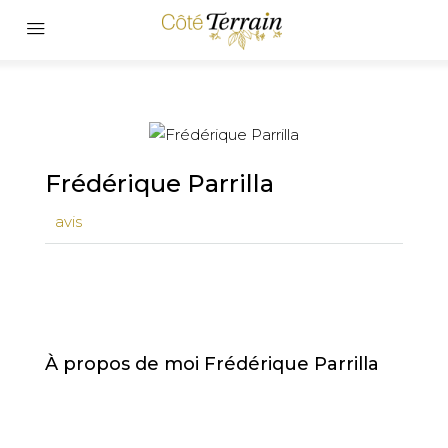
Frédérique Parrilla
avis
À propos de moi Frédérique Parrilla